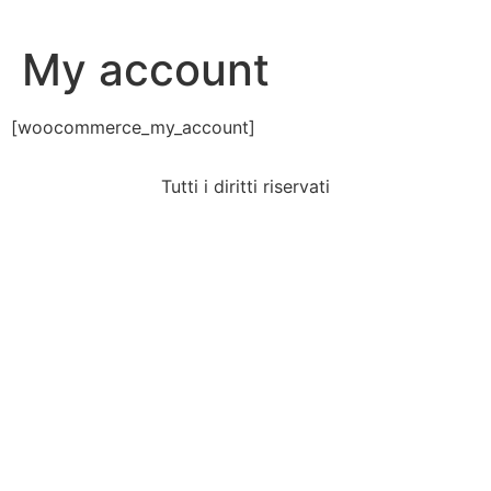
My account
[woocommerce_my_account]
Tutti i diritti riservati